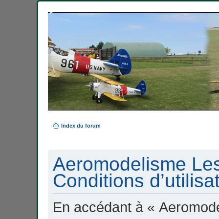
Index du forum
Aeromodelisme Les
Conditions d’utilisa
En accédant à « Aeromode