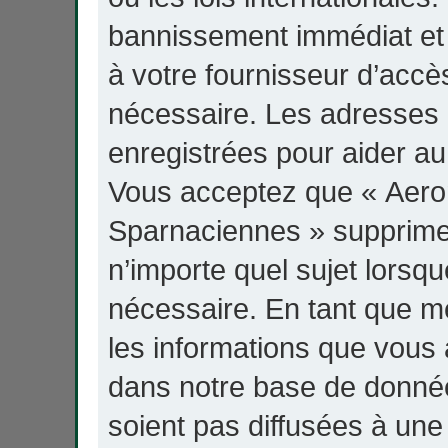
bannissement immédiat et 
à votre fournisseur d’accès
nécessaire. Les adresses 
enregistrées pour aider au
Vous acceptez que « Aero
Sparnaciennes » supprime,
n’importe quel sujet lorsq
nécessaire. En tant que 
les informations que vous 
dans notre base de donnée
soient pas diffusées à une 