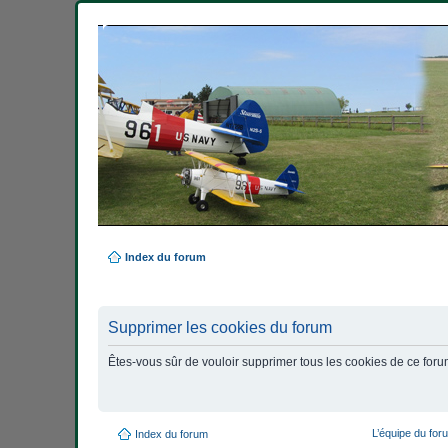
Index du forum
Supprimer les cookies du forum
Êtes-vous sûr de vouloir supprimer tous les cookies de ce foru
L’équipe du for
Index du forum