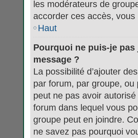
les modérateurs de groupe
accorder ces accès, vous 
Haut
Pourquoi ne puis-je pas 
message ?
La possibilité d’ajouter des
par forum, par groupe, ou p
peut ne pas avoir autorisé l
forum dans lequel vous po
groupe peut en joindre. Co
ne savez pas pourquoi vo