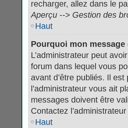
recharger, allez dans le pa
Aperçu --> Gestion des bro
Haut
Pourquoi mon message do
L’administrateur peut avo
forum dans lequel vous pos
avant d’être publiés. Il es
l’administrateur vous ait 
messages doivent être vali
Contactez l’administrateur
Haut