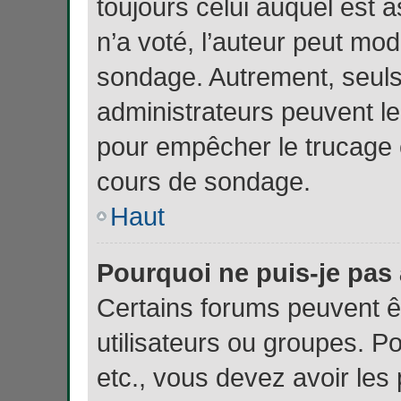
toujours celui auquel est 
n’a voté, l’auteur peut mod
sondage. Autrement, seuls
administrateurs peuvent le
pour empêcher le trucage e
cours de sondage.
Haut
Pourquoi ne puis-je pas
Certains forums peuvent ê
utilisateurs ou groupes. Pou
etc., vous devez avoir les