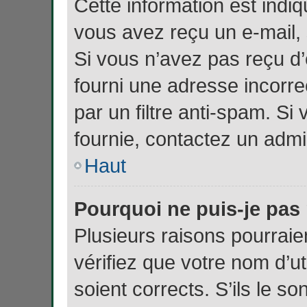
Cette information est indiq
vous avez reçu un e-mail, 
Si vous n’avez pas reçu d’
fourni une adresse incorrect
par un filtre anti-spam. Si
fournie, contactez un admi
Haut
Pourquoi ne puis-je pas
Plusieurs raisons pourraie
vérifiez que votre nom d’ut
soient corrects. S’ils le s