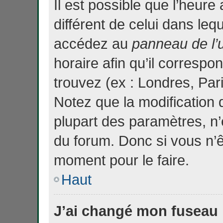
Il est possible que l’heure 
différent de celui dans le
accédez au
panneau de l’u
horaire afin qu’il corresp
trouvez (ex : Londres, Par
Notez que la modification
plupart des paramètres, n
du forum. Donc si vous n’ê
moment pour le faire.
Haut
J’ai changé mon fuseau h