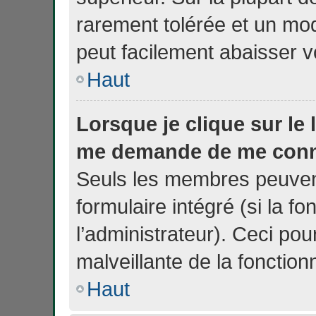
rarement tolérée et un mod
peut facilement abaisser 
Haut
Lorsque je clique sur le 
me demande de me conn
Seuls les membres peuvent
formulaire intégré (si la fo
l’administrateur). Ceci pou
malveillante de la fonctionn
Haut