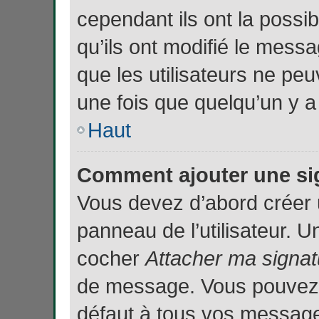
cependant ils ont la possib
qu’ils ont modifié le messa
que les utilisateurs ne p
une fois que quelqu’un y 
Haut
Comment ajouter une si
Vous devez d’abord créer 
panneau de l’utilisateur. 
cocher
Attacher ma signat
de message. Vous pouvez a
défaut à tous vos messages