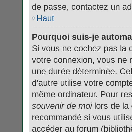
de passe, contactez un ad
Haut
Pourquoi suis-je autom
Si vous ne cochez pas la
votre connexion, vous ne 
une durée déterminée. Ce
d’autre utilise votre compte
même ordinateur. Pour res
souvenir de moi
lors de la
recommandé si vous utilise
accéder au forum (biblioth