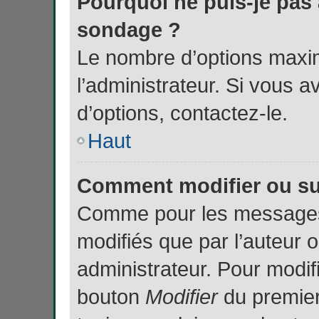
Pourquoi ne puis-je pas
sondage ?
Le nombre d’options maxi
l’administrateur. Si vous a
d’options, contactez-le.
Haut
Comment modifier ou s
Comme pour les messages,
modifiés que par l’auteur 
administrateur. Pour modif
bouton
Modifier
du premier