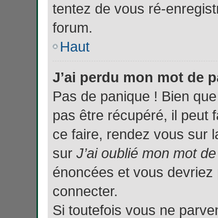
tentez de vous ré-enregistr
forum.
Haut
J’ai perdu mon mot de p
Pas de panique ! Bien que
pas être récupéré, il peut f
ce faire, rendez vous sur 
sur
J’ai oublié mon mot d
énoncées et vous devriez
connecter.
Si toutefois vous ne parven