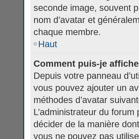
seconde image, souvent pl
nom d’avatar et généralem
chaque membre.
Haut
Comment puis-je affiche
Depuis votre panneau d’util
vous pouvez ajouter un avat
méthodes d’avatar suivante
L’administrateur du forum 
décider de la manière dont 
vous ne pouvez pas utilise