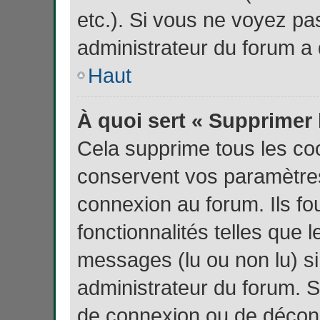
etc.). Si vous ne voyez pas
administrateur du forum a d
Haut
À quoi sert « Supprimer 
Cela supprime tous les co
conservent vos paramètres 
connexion au forum. Ils fo
fonctionnalités telles que 
messages (lu ou non lu) si
administrateur du forum. 
de connexion ou de décon