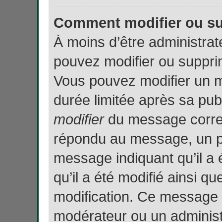
Comment modifier ou s
À moins d’être administra
pouvez modifier ou suppr
Vous pouvez modifier un 
durée limitée après sa publ
modifier
du message corres
répondu au message, un pet
message indiquant qu’il a 
qu’il a été modifié ainsi qu
modification. Ce message 
modérateur ou un administ