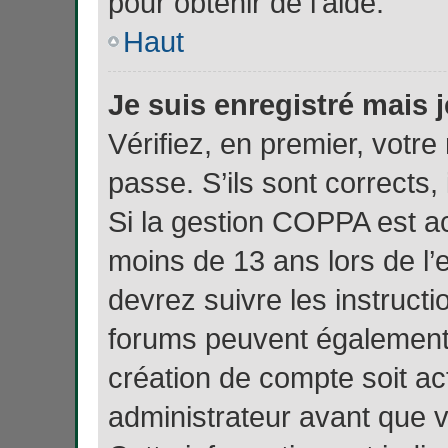
pour obtenir de l’aide.
Haut
Je suis enregistré mais 
Vérifiez, en premier, votre
passe. S’ils sont corrects, i
Si la gestion COPPA est ac
moins de 13 ans lors de l’
devrez suivre les instructi
forums peuvent également 
création de compte soit a
administrateur avant que 