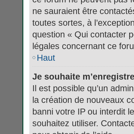
ne sauraient être contacté
toutes sortes, à l’excepti
question « Qui contacter p
légales concernant ce for
Haut
Je souhaite m’enregistrer
Il est possible qu’un admin
la création de nouveaux co
banni votre IP ou interdit 
souhaitez utiliser. Contac