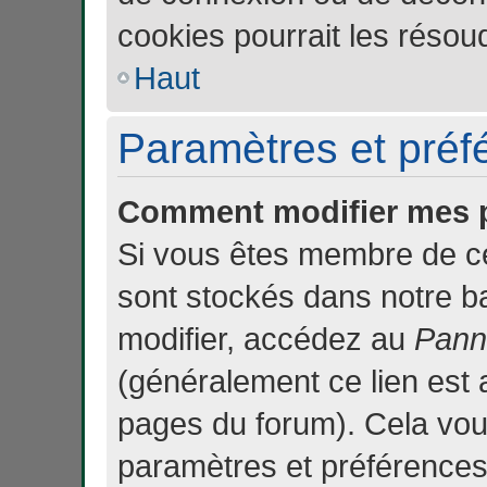
cookies pourrait les résou
Haut
Paramètres et préfé
Comment modifier mes 
Si vous êtes membre de c
sont stockés dans notre b
modifier, accédez au
Panne
(généralement ce lien est 
pages du forum). Cela vou
paramètres et préférences