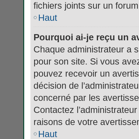
fichiers joints sur un forum
Haut
Pourquoi ai-je reçu un a
Chaque administrateur a 
pour son site. Si vous ave
pouvez recevoir un averti
décision de l’administrate
concerné par les avertiss
Contactez l’administrateu
raisons de votre avertisse
Haut