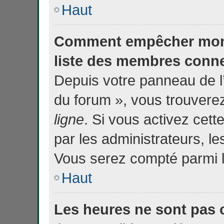
Haut
Comment empêcher mon 
liste des membres conn
Depuis votre panneau de l’
du forum », vous trouverez
ligne
. Si vous activez cett
par les administrateurs, 
Vous serez compté parmi l
Haut
Les heures ne sont pas c