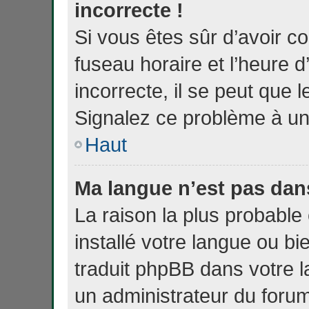
incorrecte !
Si vous êtes sûr d’avoir c
fuseau horaire et l’heure d
incorrecte, il se peut que l
Signalez ce problème à un
Haut
Ma langue n’est pas dans 
La raison la plus probable 
installé votre langue ou b
traduit phpBB dans votre
un administrateur du forum 