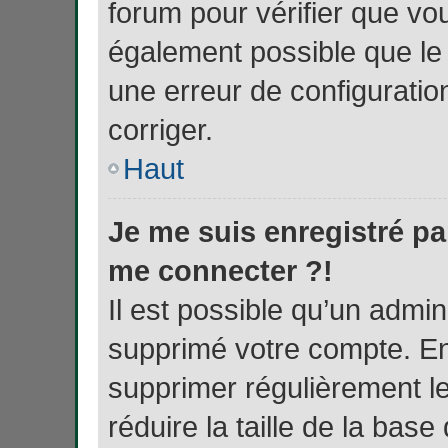
forum pour vérifier que vou
également possible que le p
une erreur de configuration
corriger.
Haut
Je me suis enregistré pa
me connecter ?!
Il est possible qu’un admin
supprimé votre compte. En e
supprimer régulièrement 
réduire la taille de la bas