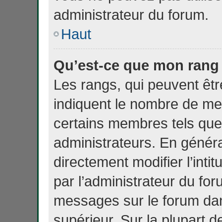
administrateur du forum.
Haut
Qu’est-ce que mon rang 
Les rangs, qui peuvent êtr
indiquent le nombre de me
certains membres tels que
administrateurs. En génér
directement modifier l’intit
par l’administrateur du fo
messages sur le forum dan
supérieur. Sur la plupart d