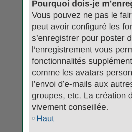
Pourquoi dois-je m’enreg
Vous pouvez ne pas le fair
peut avoir configuré les fo
s’enregistrer pour poster 
l’enregistrement vous perm
fonctionnalités supplément
comme les avatars personn
l’envoi d’e-mails aux autr
groupes, etc. La création 
vivement conseillée.
Haut