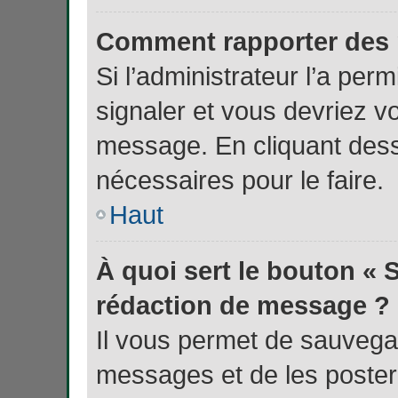
Comment rapporter des 
Si l’administrateur l’a per
signaler et vous devriez v
message. En cliquant des
nécessaires pour le faire.
Haut
À quoi sert le bouton « 
rédaction de message ?
Il vous permet de sauvega
messages et de les poster 