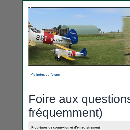
Index du forum
Foire aux question
fréquemment)
Problèmes de connexion et d’enregistrement