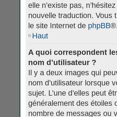
elle n’existe pas, n’hésite
nouvelle traduction. Vous 
le site Internet de
phpBB
®
Haut
A quoi correspondent le
nom d’utilisateur ?
Il y a deux images qui peu
nom d’utilisateur lorsque
sujet. L’une d’elles peut ê
généralement des étoiles o
nombre de messages ou vot