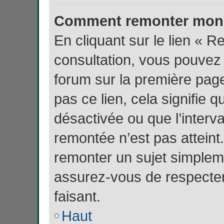
Comment remonter mon 
En cliquant sur le lien « R
consultation, vous pouve
forum sur la première page
pas ce lien, cela signifie 
désactivée ou que l’interva
remontée n’est pas atteint.
remonter un sujet simple
assurez-vous de respecter
faisant.
Haut